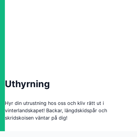
Uthyrning
Hyr din utrustning hos oss och kliv rätt ut i
vinterlandskapet! Backar, längdskidspår och
skridskoisen väntar på dig!