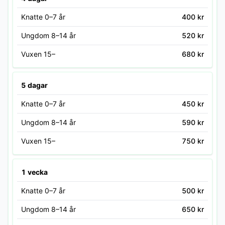
Knatte 0–7 år
400 kr
Ungdom 8–14 år
520 kr
Vuxen 15–
680 kr
5 dagar
Knatte 0–7 år
450 kr
Ungdom 8–14 år
590 kr
Vuxen 15–
750 kr
1 vecka
Knatte 0–7 år
500 kr
Ungdom 8–14 år
650 kr