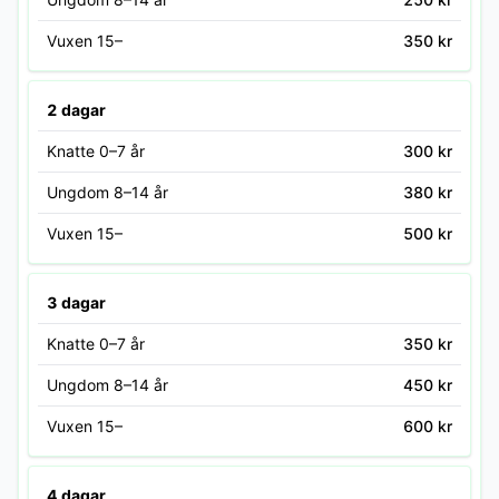
Vuxen 15–
350 kr
2 dagar
Knatte 0–7 år
300 kr
Ungdom 8–14 år
380 kr
Vuxen 15–
500 kr
3 dagar
Knatte 0–7 år
350 kr
Ungdom 8–14 år
450 kr
Vuxen 15–
600 kr
4 dagar