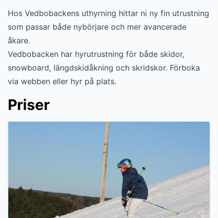
Hos Vedbobackens uthyrning hittar ni ny fin utrustning
som passar både nybörjare och mer avancerade
åkare.
Vedbobacken har hyrutrustning för både skidor,
snowboard, längdskidåkning och skridskor. Förboka
via webben eller hyr på plats.
Priser