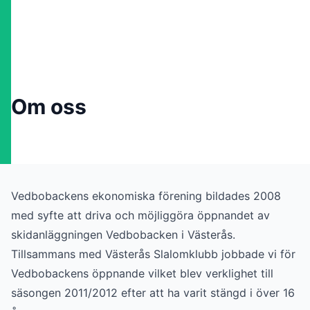
Om oss
Vedbobackens ekonomiska förening bildades 2008
med syfte att driva och möjliggöra öppnandet av
skidanläggningen Vedbobacken i Västerås.
Tillsammans med Västerås Slalomklubb jobbade vi för
Vedbobackens öppnande vilket blev verklighet till
säsongen 2011/2012 efter att ha varit stängd i över 16