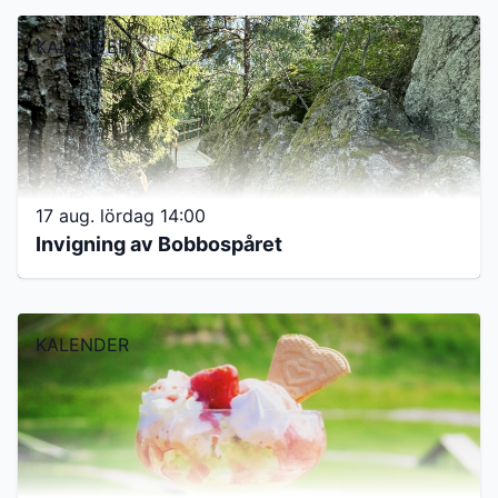
KALENDER
17 aug. lördag 14:00
Invigning av Bobbospåret
KALENDER