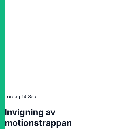
Lördag 14 Sep.
Invigning av
motionstrappan