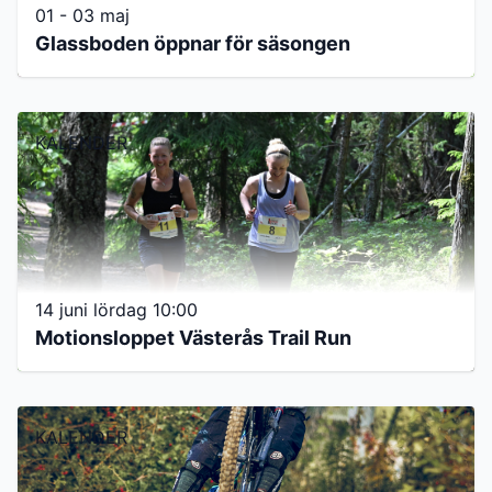
01 - 03 maj
Glassboden öppnar för säsongen
KALENDER
14 juni lördag 10:00
Motionsloppet Västerås Trail Run
KALENDER