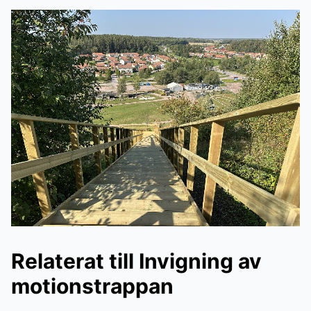
Relaterat till Invigning av
motionstrappan