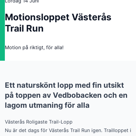
Lördag 14 Juni
Motionsloppet Västerås
Trail Run
Motion på riktigt, för alla!
Ett naturskönt lopp med fin utsikt
på toppen av Vedbobacken och en
lagom utmaning för alla
Västerås Roligaste Trail-Lopp
Nu är det dags för Västerås Trail Run igen. Trailloppet i