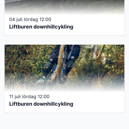
04 juli lördag 12:00
Liftburen downhillcykling
KALENDER
11 juli lördag 12:00
Liftburen downhillcykling