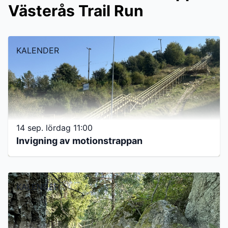
Västerås Trail Run
KALENDER
14 sep. lördag 11:00
Invigning av motionstrappan
KALENDER