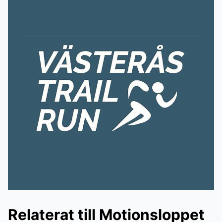
Relaterat till Motionsloppet