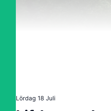
Lördag 18 Juli